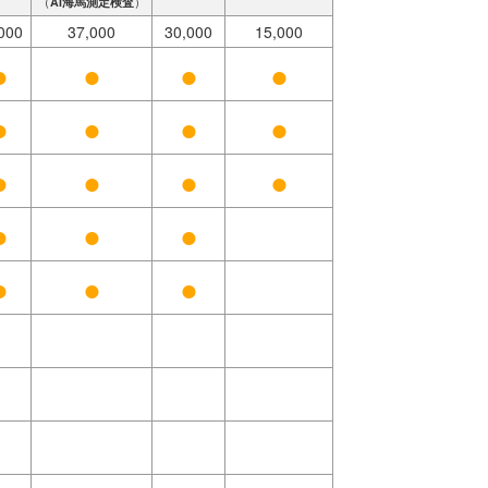
（
AI海馬測定検査
）
000
37,000
30,000
15,000
●
●
●
●
●
●
●
●
●
●
●
●
●
●
●
●
●
●