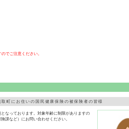
すのでご注意ください。
熊取町にお住いの国民健康保険の被保険者の皆様
能となっております。対象年齢に制限がありますの
保険課など）にお問い合わせください。