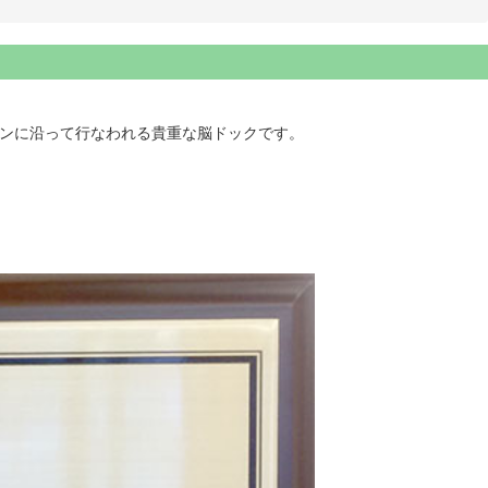
インに沿って行なわれる貴重な脳ドックです。