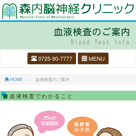
0725-90-7777
MENU
HOME
< 血液検査のご案内
血液検査でわかること