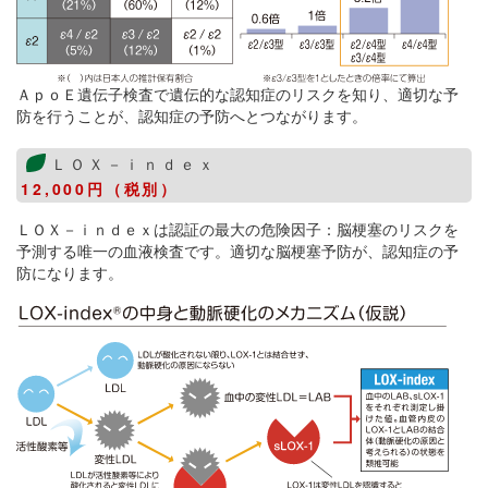
ＡｐｏＥ遺伝子検査で遺伝的な認知症のリスクを知り、適切な予
防を行うことが、認知症の予防へとつながります。
ＬＯＸ－ｉｎｄｅｘ
12,000円（税別）
ＬＯＸ－ｉｎｄｅｘは認証の最大の危険因子：脳梗塞のリスクを
予測する唯一の血液検査です。適切な脳梗塞予防が、認知症の予
防になります。