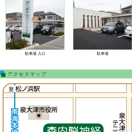
駐車場 入口
駐車場
アクセスマップ