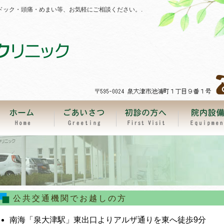
ドック・頭痛・めまい等、お気軽にご相談ください。.
公共交通機関でお越しの方
南海「泉大津駅」東出口よりアルザ通りを東へ徒歩9分